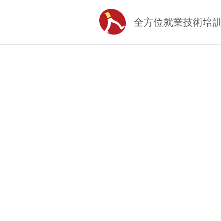
全方位就業技術培