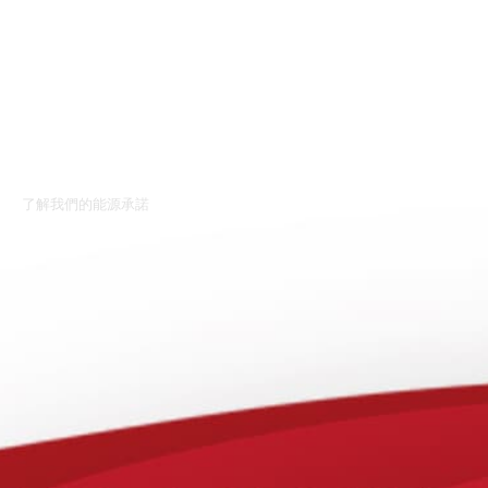
服務
了解我們的能源承諾